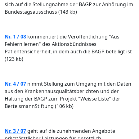
sich auf die Stellungnahme der BAGP zur Anhörung im
Bundestagsausschuss (143 kb)
Nr. 1 / 08
kommentiert die Veröffentlichung "Aus
Fehlern lernen" des Aktionsbündnisses
Patientensicherheit, in dem auch die BAGP beteiligt ist
(123 kb)
Nr. 4 / 07
nimmt Stellung zum Umgang mit den Daten
aus den Krankenhausqualitätsberichten und der
Haltung der BAGP zum Projekt "Weisse Liste" der
BertelsmannStiftung (106 kb)
Nr. 3 / 07
geht auf die zunehmenden Angebote
privatärztlicher Leistungen für gesetzlich