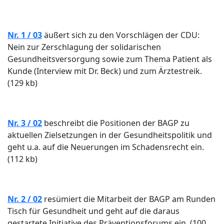
Nr. 1 / 03
äußert sich zu den Vorschlägen der CDU:
Nein zur Zerschlagung der solidarischen
Gesundheitsversorgung sowie zum Thema Patient als
Kunde (Interview mit Dr. Beck) und zum Ärztestreik.
(129 kb)
Nr. 3 / 02
beschreibt die Positionen der BAGP zu
aktuellen Zielsetzungen in der Gesundheitspolitik und
geht u.a. auf die Neuerungen im Schadensrecht ein.
(112 kb)
Nr. 2 / 02
resümiert die Mitarbeit der BAGP am Runden
Tisch für Gesundheit und geht auf die daraus
gestartete Initiative des Präventionsforums ein. (100