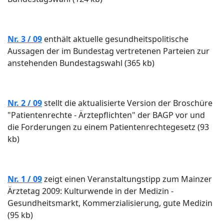
Nr. 3 / 09
enthält aktuelle gesundheitspolitische
Aussagen der im Bundestag vertretenen Parteien zur
anstehenden Bundestagswahl (365 kb)
Nr. 2 / 09
stellt die aktualisierte Version der Broschüre
"Patientenrechte - Ärztepflichten" der BAGP vor und
die Forderungen zu einem Patientenrechtegesetz (93
kb)
Nr. 1 / 09
zeigt einen Veranstaltungstipp zum Mainzer
Ärztetag 2009: Kulturwende in der Medizin -
Gesundheitsmarkt, Kommerzialisierung, gute Medizin
(95 kb)