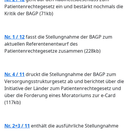
Patientenrechtegesetz ein und bestärkt nochmals die
Kritik der BAGP (71kb)
Nr. 1 / 12
fasst die Stellungnahme der BAGP zum
aktuellen Referentenentwurf des
Patientenrechtegesetze zusammen (228kb)
Nr. 4 / 11
druckt die Stellungnahme der BAGP zum
Versorgungsstrukturgesetz ab und berichtet über die
Initiative der Länder zum Patientenrechtegesetz und
über die Forderung eines Moratoriums zur e-Card
(117kb)
Nr. 2+3 / 11
enthält die ausführliche Stellungnahme