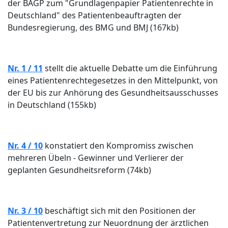
der BAGP zum "Grundlagenpapier Patientenrechte in
Deutschland" des Patientenbeauftragten der
Bundesregierung, des BMG und BMJ (167kb)
Nr. 1 / 11
stellt die aktuelle Debatte um die Einführung
eines Patientenrechtegesetzes in den Mittelpunkt, von
der EU bis zur Anhörung des Gesundheitsausschusses
in Deutschland (155kb)
Nr. 4 / 10
konstatiert den Kompromiss zwischen
mehreren Übeln - Gewinner und Verlierer der
geplanten Gesundheitsreform (74kb)
Nr. 3 / 10
beschäftigt sich mit den Positionen der
Patientenvertretung zur Neuordnung der ärztlichen