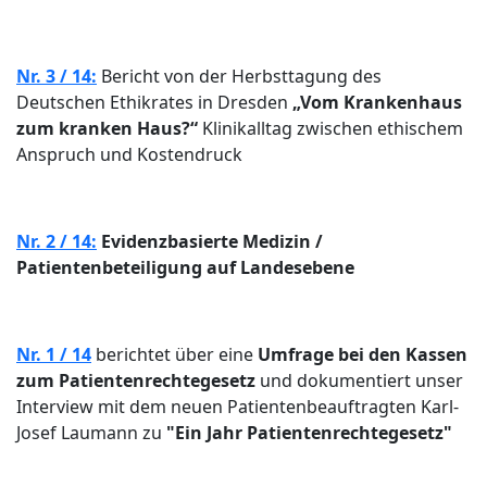
Nr. 3 / 14:
Bericht von der Herbsttagung des
Deutschen Ethikrates in Dresden
„Vom Krankenhaus
zum kranken Haus?“
Klinikalltag zwischen ethischem
Anspruch und Kostendruck
Nr. 2 / 14:
Evidenzbasierte Medizin /
Patientenbeteiligung auf Landesebene
Nr. 1 / 14
berichtet über eine
Umfrage bei den Kassen
zum Patientenrechtegesetz
und dokumentiert unser
Interview mit dem neuen Patientenbeauftragten Karl-
Josef Laumann zu
"Ein Jahr Patientenrechtegesetz"