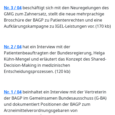
Nr. 3 / 04
beschäftigt sich mit den Neuregelungen des
GMG zum Zahnersatz, stellt die neue mehrprachige
Broschüre der BAGP zu Patientenrechten und eine
Aufklärungskampagne zu IGEL-Leistungen vor. (170 kb)
Nr. 2 / 04
hat ein Interview mit der
Patientenbeauftragten der Bundesregierung, Helga
Kühn-Mengel und erläutert das Konzept des Shared-
Decision-Making in medizinischen
Entscheidungsprozessen. (120 kb)
Nr. 1 / 04
beinhaltet ein Interview mit der Vertreterin
der BAGP im Gemeinsamen Bundesausschuss (G-BA)
und dokumentiert Positionen der BAGP zum
Arzneimittelverordnungsgebaren von