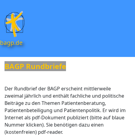
bagp.de
BAGP Rundbriefe
Der Rundbrief der BAGP erscheint mittlerweile
zweimal jährlich und enthält fachliche und politische
Beiträge zu den Themen Patientenberatung,
Patientenbeteiligung und Patientenpolitik. Er wird im
Internet als pdf-Dokument publiziert (bitte auf blaue
Nummer klicken). Sie benötigen dazu einen
(kostenfreien) pdf-reader.