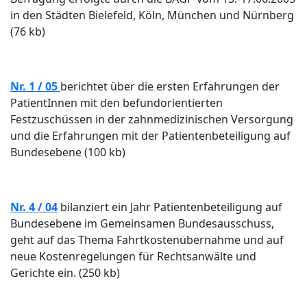
in den Städten Bielefeld, Köln, München und Nürnberg
(76 kb)
Nr. 1 / 05
berichtet über die ersten Erfahrungen der
PatientInnen mit den befundorientierten
Festzuschüssen in der zahnmedizinischen Versorgung
und die Erfahrungen mit der Patientenbeteiligung auf
Bundesebene (100 kb)
Nr. 4 / 04
bilanziert ein Jahr Patientenbeteiligung auf
Bundesebene im Gemeinsamen Bundesausschuss,
geht auf das Thema Fahrtkostenübernahme und auf
neue Kostenregelungen für Rechtsanwälte und
Gerichte ein. (250 kb)