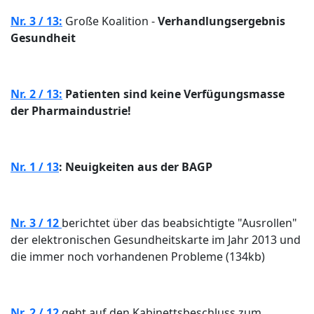
Nr. 3 / 13:
Große Koalition -
Verhandlungsergebnis
Gesundheit
Nr. 2 / 13:
Patienten sind keine Verfügungsmasse
der Pharmaindustrie!
Nr. 1 / 13
: Neuigkeiten aus der BAGP
Nr. 3 / 12
berichtet über das beabsichtigte "Ausrollen"
der elektronischen Gesundheitskarte im Jahr 2013 und
die immer noch vorhandenen Probleme (134kb)
Nr. 2 / 12
geht auf den Kabinettsbeschluss zum