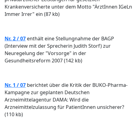
Krankenversicherte unter dem Motto "ÄrztInnen IGeLn
Immer Irrer" ein (87 kb)
Nr. 2 / 07
enthält eine Stellungnahme der BAGP
(Interview mit der Sprecherin Judith Storf) zur
Neuregelung der "Vorsorge" in der
Gesundheitsreform 2007 (142 kb)
Nr. 1 / 07
berichtet über die Kritik der BUKO-Pharma-
Kampagne zur geplanten Deutschen
Arzneimittelagentur DAMA: Wird die
Arzneimittelzulassung für PatientInnen unsicherer?
(110 kb)