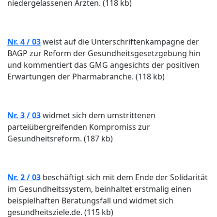
niedergelassenen Ärzten. (118 kb)
Nr. 4 / 03
weist auf die Unterschriftenkampagne der
BAGP zur Reform der Gesundheitsgesetzgebung hin
und kommentiert das GMG angesichts der positiven
Erwartungen der Pharmabranche. (118 kb)
Nr. 3 / 03
widmet sich dem umstrittenen
parteiübergreifenden Kompromiss zur
Gesundheitsreform. (187 kb)
Nr. 2 / 03
beschäftigt sich mit dem Ende der Solidarität
im Gesundheitssystem, beinhaltet erstmalig einen
beispielhaften Beratungsfall und widmet sich
gesundheitsziele.de. (115 kb)