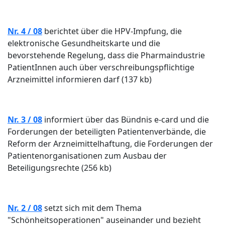
Nr. 4 / 08
berichtet über die HPV-Impfung, die
elektronische Gesundheitskarte und die
bevorstehende Regelung, dass die Pharmaindustrie
PatientInnen auch über verschreibungspflichtige
Arzneimittel informieren darf (137 kb)
Nr. 3 / 08
informiert über das Bündnis e-card und die
Forderungen der beteiligten Patientenverbände, die
Reform der Arzneimittelhaftung, die Forderungen der
Patientenorganisationen zum Ausbau der
Beteiligungsrechte (256 kb)
Nr. 2 / 08
setzt sich mit dem Thema
"Schönheitsoperationen" auseinander und bezieht