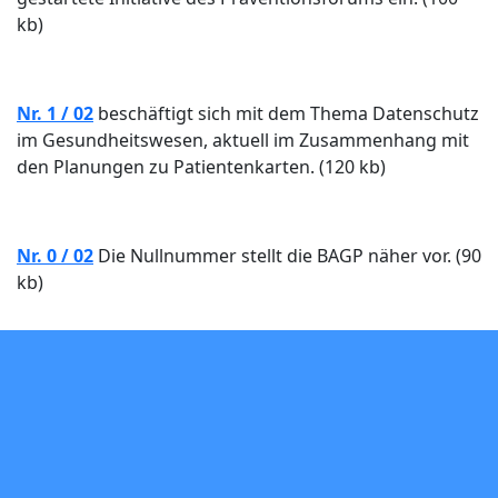
kb)
Nr. 1 / 02
beschäftigt sich mit dem Thema Datenschutz
im Gesundheitswesen, aktuell im Zusammenhang mit
den Planungen zu Patientenkarten. (120 kb)
Nr. 0 / 02
Die Nullnummer stellt die BAGP näher vor. (90
kb)