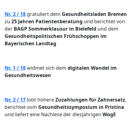
Nr. 2 / 18
gratuliert dem
Gesundheitsladen Bremen
zu
25 Jahren Patientenberatung
und berichtet von
der
BAGP Sommerklausur in Bielefeld
und dem
Gesundheitspolitischen Frühschoppen im
Bayerischen Landtag
Nr. 1 / 18
widmet sich dem
digitalen Wandel im
Gesundheitswesen
Nr. 2 / 17
lobt höhere
Zuzahlungen für Zahnersatz
,
berichtet vom
Gesundheitssymposium in Pristina
und liefert eine Nachlese der diesjährigen
WogE