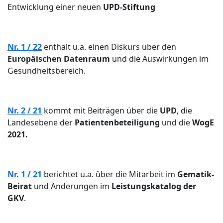
Entwicklung einer neuen
UPD-Stiftung
Nr. 1 / 22
enthält u.a. einen Diskurs über den
Europäischen Datenraum
und die Auswirkungen im
Gesundheitsbereich.
Nr. 2 / 21
kommt mit Beiträgen über die
UPD
, die
Landesebene der
Patientenbeteiligung
und die
WogE
2021.
Nr. 1 / 21
berichtet u.a. über die Mitarbeit im
Gematik-
Beirat
und Änderungen im
Leistungskatalog der
GKV
.