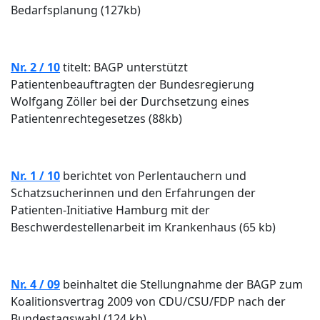
Bedarfsplanung (127kb)
Nr. 2 / 10
titelt: BAGP unterstützt
Patientenbeauftragten der Bundesregierung
Wolfgang Zöller bei der Durchsetzung eines
Patientenrechtegesetzes (88kb)
Nr. 1 / 10
berichtet von Perlentauchern und
Schatzsucherinnen und den Erfahrungen der
Patienten-Initiative Hamburg mit der
Beschwerdestellenarbeit im Krankenhaus (65 kb)
Nr. 4 / 09
beinhaltet die Stellungnahme der BAGP zum
Koalitionsvertrag 2009 von CDU/CSU/FDP nach der
Bundestagswahl (124 kb)