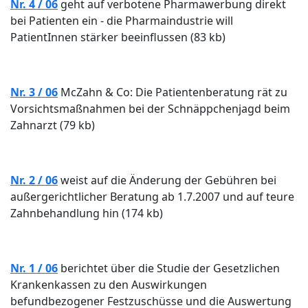
Nr. 4 / 06
geht auf verbotene Pharmawerbung direkt
bei Patienten ein - die Pharmaindustrie will
PatientInnen stärker beeinflussen (83 kb)
Nr. 3 / 06
McZahn & Co: Die Patientenberatung rät zu
Vorsichtsmaßnahmen bei der Schnäppchenjagd beim
Zahnarzt (79 kb)
Nr. 2 / 06
weist auf die Änderung der Gebühren bei
außergerichtlicher Beratung ab 1.7.2007 und auf teure
Zahnbehandlung hin (174 kb)
Nr. 1 / 06
berichtet über die Studie der Gesetzlichen
Krankenkassen zu den Auswirkungen
befundbezogener Festzuschüsse und die Auswertung