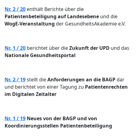
Nr. 2 / 20
enthält Berichte über die
Patientenbeteiligung auf Landesebene
und die
WogE-Veranstaltung
der GesundheitsAkademie e.V.
Nr. 1 / 20
berichtet über die
Zukunft der UPD
und das
Nationale Gesundheitsportal
Nr. 2 / 19
stellt die
Anforderungen an die BAGP
dar
und berichtet von einer Tagung zu
Patientenrechten
im Digitalen Zeitalter
Nr. 1 / 19
Neues von der BAGP und von
Koordinierungsstellen Patientenbeteiligung