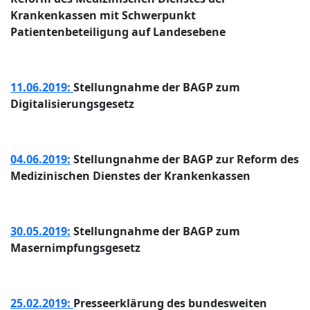
Krankenkassen mit Schwerpunkt
Patientenbeteiligung auf Landesebene
11.06.2019:
Stellungnahme der BAGP zum
Digitalisierungsgesetz
04.06.2019:
Stellungnahme der BAGP zur Reform des
Medizinischen Dienstes der Krankenkassen
30.05.2019:
Stellungnahme der BAGP zum
Masernimpfungsgesetz
25.02.2019:
Presseerklärung des bundesweiten