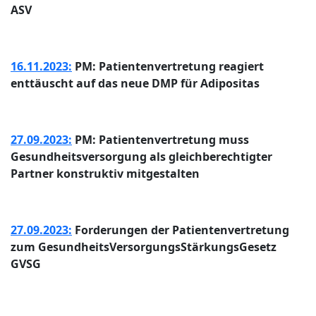
ASV
16.11.2023:
PM: Patientenvertretung reagiert
enttäuscht auf das neue DMP für Adipositas
27.09.2023:
PM: Patientenvertretung muss
Gesundheitsversorgung als gleichberechtigter
Partner konstruktiv mitgestalten
27.09.2023:
Forderungen der Patientenvertretung
zum GesundheitsVersorgungsStärkungsGesetz
GVSG