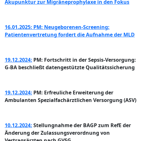
Akupunktur zur Migräneprophylaxe in den Fokus
16.01.2025: PM: Neugeborenen-Screening:
Patientenvertretung fordert die Aufnahme der MLD
19.12.2024:
PM: Fortschritt in der Sepsis-Versorgung:
G-BA beschließt datengestützte Qualitätssicherung
19.12.2024:
PM: Erfreuliche Erweiterung der
Ambulanten Spezialfachärztlichen Versorgung (ASV)
10.12.2024:
Stellungnahme der BAGP zum RefE der
Änderung der Zulassungsverordnung von
Vertragsärzten nach GVSG