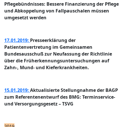
Pflegebündnisses: Bessere Finanzierung der Pflege
und Abkoppelung von Fallpauschalen müssen
umgesetzt werden
17.01.2019:
Presseerklärung der
Patientenvertretung im Gemeinsamen
Bundesausschuß zur Neufassung der Richtlinie
über die Früherkennungsuntersuchungen auf
Zahn-, Mund- und Kieferkrankheiten.
15.01.2019:
Aktualisierte Stellungnahme der BAGP
zum Referentenentwurf des BMG: Terminservice-
und Versorgungsgesetz – TSVG
2019