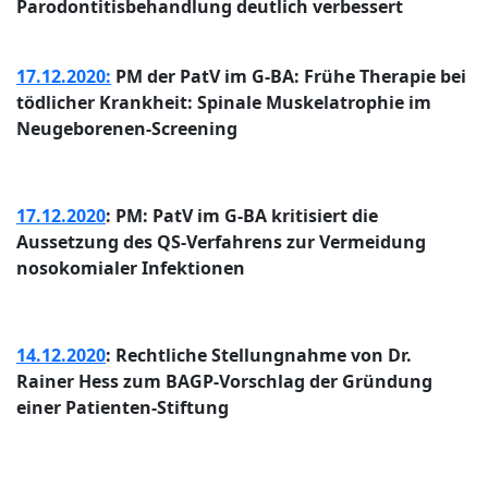
Parodontitisbehandlung deutlich verbessert
17.12.2020:
PM der PatV im G-BA: Frühe Therapie bei
tödlicher Krankheit: Spinale Muskelatrophie im
Neugeborenen-Screening
17.12.2020
:
PM: PatV im G-BA kritisiert die
Aussetzung des QS-Verfahrens zur Vermeidung
nosokomialer Infektionen
14.12.2020
:
Rechtliche Stellungnahme von Dr.
Rainer Hess zum BAGP-Vorschlag der Gründung
einer Patienten-Stiftung