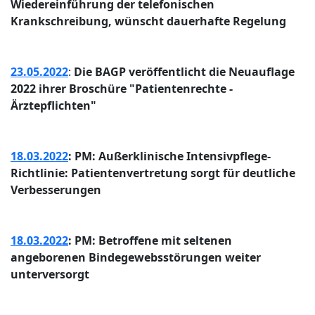
Wiedereinführung der telefonischen
Krankschreibung, wünscht dauerhafte Regelung
23.05.2022
:
Die BAGP veröffentlicht die Neuauflage
2022 ihrer Broschüre "Patientenrechte -
Ärztepflichten"
18.03.2022
: PM: Außerklinische Intensivpflege-
Richtlinie: Patientenvertretung sorgt für deutliche
Verbesserungen
18.03.2022
: PM: Betroffene mit seltenen
angeborenen Bindegewebsstörungen weiter
unterversorgt