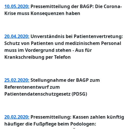
10.05.2020:
Pressemitteilung der BAGP: Die Corona-
Krise muss Konsequenzen haben
20.04.2020:
Unverständnis bei Patientenvertretung:
Schutz von Patienten und medizinischem Personal
muss im Vordergrund stehen - Aus für
Krankschreibung per Telefon
25.02.2020:
Stellungnahme der BAGP zum
Referentenentwurf zum
Patientendatenschutzgesetz (PDSG)
20.02.2020:
Pressemitteilung: Kassen zahlen künftig
häufiger die Fußpflege beim Podologen: