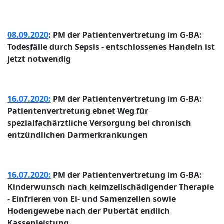
08.09.2020
: PM der Patientenvertretung im G-BA:
Todesfälle durch Sepsis - entschlossenes Handeln ist
jetzt notwendig
16.07.2020:
PM der Patientenvertretung im G-BA:
Patientenvertretung ebnet Weg für
spezialfachärztliche Versorgung bei chronisch
entzündlichen Darmerkrankungen
16.07.2020:
PM der Patientenvertretung im G-BA:
Kinderwunsch nach keimzellschädigender Therapie
- Einfrieren von Ei- und Samenzellen sowie
Hodengewebe nach der Pubertät endlich
Kassenleistung