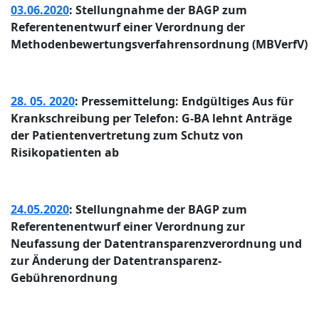
03.06.2020
: Stellungnahme der BAGP zum
Referentenentwurf einer Verordnung der
Methodenbewertungsverfahrensordnung (MBVerfV)
28. 05. 2020
: Pressemittelung: Endgültiges Aus für
Krankschreibung per Telefon: G-BA lehnt Anträge
der Patientenvertretung zum Schutz von
Risikopatienten ab
24.05.2020
: Stellungnahme der BAGP zum
Referentenentwurf einer Verordnung zur
Neufassung der Datentransparenzverordnung und
zur Änderung der Datentransparenz-
Gebührenordnung