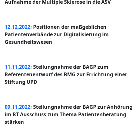
Aufnahme der Multiple Sklerose in die ASV
12.12.2022
: Positionen der maßgeblichen
Patientenverbände zur Digitalisierung im
Gesundheitswesen
11.11.2022
: Stellungnahme der BAGP zum
Referentenentwurf des BMG zur Errichtung einer
Stiftung UPD
09.11.2022
: Stellungnahme der BAGP zur Anhörung
im BT-Ausschuss zum Thema Patientenberatung
stärken