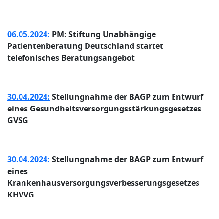
06.05.2024:
PM: Stiftung Unabhängige
Patientenberatung Deutschland startet
telefonisches Beratungsangebot
30.04.2024:
Stellungnahme der BAGP zum Entwurf
eines Gesundheitsversorgungsstärkungsgesetzes
GVSG
30.04.2024:
Stellungnahme der BAGP zum Entwurf
eines
Krankenhausversorgungsverbesserungsgesetzes
KHVVG