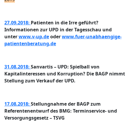
27.09.2018:
Patienten in die Irre geführt?
Informationen zur UPD in der Tagesschau und
unter
www.v-up.de
oder
www.fuer-unabhaengige-
patientenberatung.de
31.08.2018:
Sanvartis – UPD: Spielball von
Kapitalinteressen und Korruption? Die BAGP nimmt
Stellung zum Verkauf der UPD.
17.08.2018:
Stellungnahme der BAGP zum
Referentenentwurf des BMG: Terminservice- und
Versorgungsgesetz – TSVG