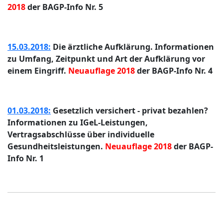
2018
der BAGP-Info Nr. 5
15.03.2018:
Die ärztliche Aufklärung. Informationen
zu Umfang, Zeitpunkt und Art der Aufklärung vor
einem Eingriff.
Neuauflage 2018
der BAGP-Info Nr. 4
01.03.2018:
Gesetzlich versichert - privat bezahlen?
Informationen zu IGeL-Leistungen,
Vertragsabschlüsse über individuelle
Gesundheitsleistungen.
Neuauflage 2018
der BAGP-
Info Nr. 1