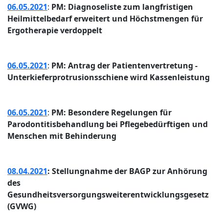
06.05.2021
:
PM: Diagnoseliste zum langfristigen
Heilmittelbedarf erweitert und Höchstmengen für
Ergotherapie verdoppelt
06.05.2021
:
PM: Antrag der Patientenvertretung -
Unterkieferprotrusionsschiene wird Kassenleistung
06.05.2021
:
PM: Besondere Regelungen für
Parodontitisbehandlung bei Pflegebedürftigen und
Menschen mit Behinderung
08.04.2021
: Stellungnahme der BAGP
zur Anhörung
des
Gesundheitsversorgungsweiterentwicklungsgesetz
(GVWG)