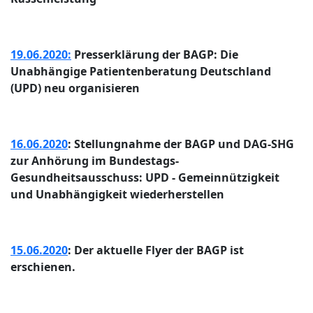
19.06.2020:
Presserklärung der BAGP: Die
Unabhängige Patientenberatung Deutschland
(UPD) neu organisieren
16.06.2020
: Stellungnahme der BAGP und DAG-SHG
zur Anhörung im Bundestags-
Gesundheitsausschuss: UPD - Gemeinnützigkeit
und Unabhängigkeit wiederherstellen
15.06.2020
: Der aktuelle Flyer der BAGP ist
erschienen.