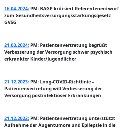
16.04.2024:
PM: BAGP kritisiert Referentenentwurf
zum Gesundheitsversorgungsstärkungsgesetz
GVSG
21.03.2024:
PM: Patientenvertretung begrüßt
Verbesserung der Versorgung schwer psychisch
erkrankter Kinder/Jugendlicher
21.12.2023:
PM: Long-COVID-Richtlinie –
Patientenvertretung will Verbesserung der
Versorgung postinfektiöser Erkrankungen
21.12.2023:
PM: Patientenvertretung unterstützt
Aufnahme der Augentumore und Epilepsie in die