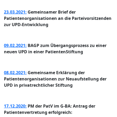
23.03.2021:
Gemeinsamer Brief der
Patientenorganisationen an die Parteivorsitzenden
zur UPD-Entwicklung
09.02.2021:
BAGP zum Übergangsprozess zu einer
neuen UPD in einer PatientenStiftung
08.02.2021:
Gemeinsame Erklärung der
Patientenorganisationen zur Neuaufstellung der
UPD in privatrechtlicher Stiftung
17.12.2020:
PM der PatV im G-BA: Antrag der
Patientenvertretung erfolgreich: