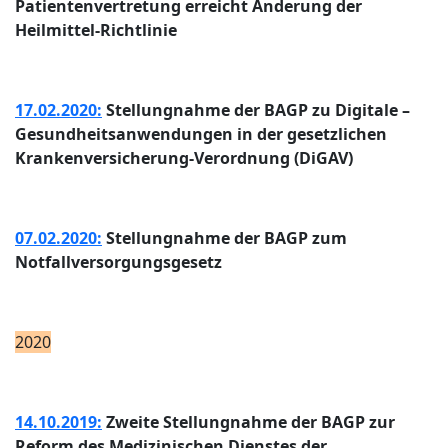
Patientenvertretung erreicht Änderung der
Heilmittel-Richtlinie
17.02.2020:
Stellungnahme der BAGP zu Digitale –
Gesundheitsanwendungen in der gesetzlichen
Krankenversicherung-Verordnung (DiGAV)
07.02.2020:
Stellungnahme der BAGP zum
Notfallversorgungsgesetz
2020
14.10.2019:
Zweite Stellungnahme der BAGP zur
Reform des Medizinischen Dienstes der