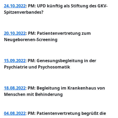
24.10.2022
: PM: UPD künftig als Stiftung des GKV-
Spitzenverbandes?
20.10.2022
: PM: Patientenvertretung zum
Neugeborenen-Screening
15.09.2022
:
PM: Genesungsbegleitung in der
Psychiatrie und Psychosomatik
18.08.2022
:
PM: Begleitung im Krankenhaus von
Menschen mit Behinderung
04.08.2022
:
PM: Patientenvertretung begrüßt die