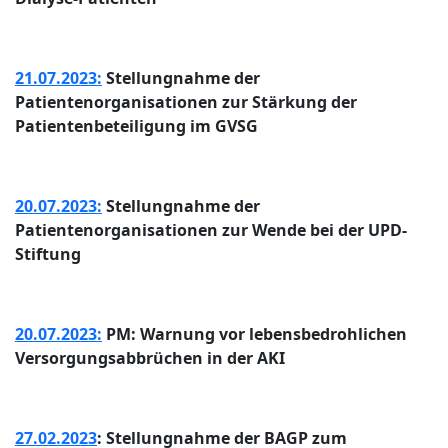
21.07.2023:
Stellungnahme der
Patientenorganisationen zur Stärkung der
Patientenbeteiligung im GVSG
20.07.2023:
Stellungnahme der
Patientenorganisationen zur Wende bei der UPD-
Stiftung
20.07.2023:
PM: Warnung vor lebensbedrohlichen
Versorgungsabbrüchen in der AKI
27.02.2023
: Stellungnahme der BAGP zum