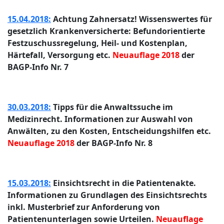
15.04.2018:
Achtung Zahnersatz! Wissenswertes für
gesetzlich Krankenversicherte: Befundorientierte
Festzuschussregelung, Heil- und Kostenplan,
Härtefall, Versorgung etc.
Neuauflage 2018
der
BAGP-Info Nr. 7
30.03.2018:
Tipps für die Anwaltssuche im
Medizinrecht. Informationen zur Auswahl von
Anwälten, zu den Kosten, Entscheidungshilfen etc.
Neuauflage 2018
der BAGP-Info Nr. 8
15.03.2018:
Einsichtsrecht in die Patientenakte.
Informationen zu Grundlagen des Einsichtsrechts
inkl. Musterbrief zur Anforderung von
Patientenunterlagen sowie Urteilen.
Neuauflage