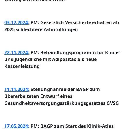
03.12.2024:
PM: Gesetzlich Versicherte erhalten ab
2025 schlechtere Zahnfüllungen
22.11.2024:
PM: Behandlungsprogramm für Kinder
und Jugendliche mit Adipositas als neue
Kassenleistung
11.11.2024:
Stellungnahme der BAGP zum
überarbeiteten Entwurf eines
Gesundheitsversorgungsstärkungsgesetzes GVSG
17.05.2024:
PM: BAGP zum Start des Klinik-Atlas