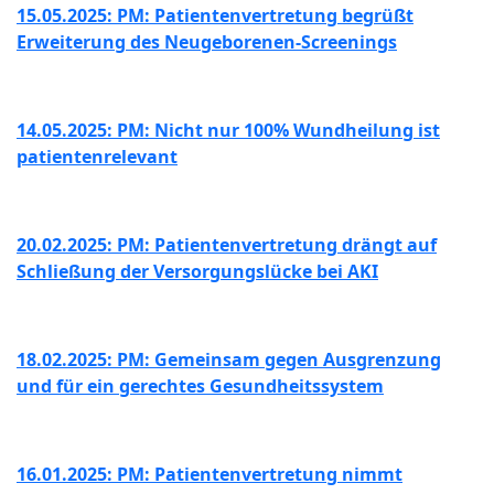
15.05.2025: PM: Patientenvertretung begrüßt
Erweiterung des Neugeborenen-Screenings
14.05.2025: PM: Nicht nur 100% Wundheilung ist
patientenrelevant
20.02.2025: PM: Patientenvertretung drängt auf
Schließung der Versorgungslücke bei AKI
18.02.2025: PM: Gemeinsam gegen Ausgrenzung
und für ein gerechtes Gesundheitssystem
16.01.2025: PM: Patientenvertretung nimmt