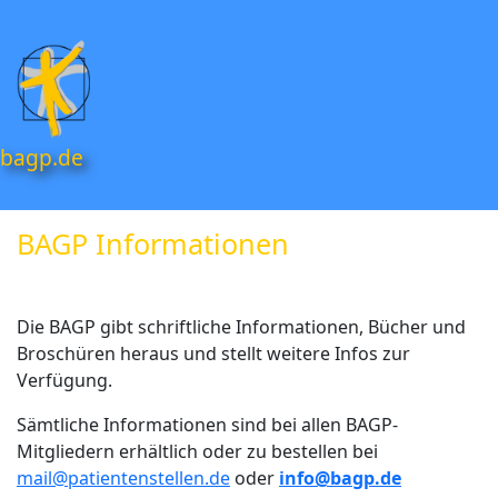
bagp.de
BAGP Informationen
Die BAGP gibt schriftliche Informationen, Bücher und
Broschüren heraus und stellt weitere Infos zur
Verfügung.
Sämtliche Informationen sind bei allen BAGP-
Mitgliedern erhältlich oder zu bestellen bei
mail@patientenstellen.de
oder
info@bagp.de