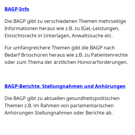
BAGP-Info
Die BAGP gibt zu verschiedenen Themen mehrseitige
Informationen heraus wie z.B. zu IGeL-Leistungen,
Einsichtsrecht in Unterlagen, Anwaltssuche etc.
Für umfangreichere Themen gibt die BAGP nach
Bedarf Broschüren heraus wie z.B. zu Patientenrechte
oder zum Thema der ärztlichen Honorarforderungen.
BAGP-Berichte, Stellungnahmen und Anhörungen
Die BAGP gibt zu aktuellen gesundheitspolitischen
Themen z.B. im Rahmen von parlamentarischen
Anhörungen Stellungnahmen oder Berichte ab.