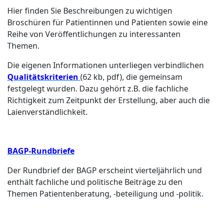
Hier finden Sie Beschreibungen zu wichtigen
Broschüren für Patientinnen und Patienten sowie eine
Reihe von Veröffentlichungen zu interessanten
Themen.
Die eigenen Informationen unterliegen verbindlichen
Qualitätskriterien
(62 kb, pdf), die gemeinsam
festgelegt wurden. Dazu gehört z.B. die fachliche
Richtigkeit zum Zeitpunkt der Erstellung, aber auch die
Laienverständlichkeit.
BAGP-Rundbriefe
Der Rundbrief der BAGP erscheint vierteljährlich und
enthält fachliche und politische Beiträge zu den
Themen Patientenberatung, -beteiligung und -politik.