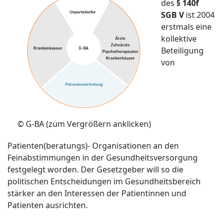
des
§ 140f
SGB V
ist 2004
erstmals eine
kollektive
Beteiligung
von
© G-BA (zum Vergrößern anklicken)
Patienten(beratungs)- Organisationen an den
Feinabstimmungen in der Gesundheitsversorgung
festgelegt worden. Der Gesetzgeber will so die
politischen Entscheidungen im Gesundheitsbereich
stärker an den Interessen der Patientinnen und
Patienten ausrichten.