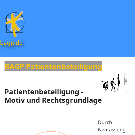
bagp.de
BAGP Patientenbeteiligung
Patientenbeteiligung -
Motiv und Rechtsgrundlage
Durch
Neufassung