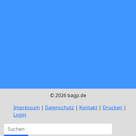
© 2026 bagp.de
Impressum
|
Datenschutz
|
Kontakt
|
Drucken
|
Login