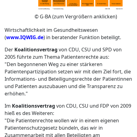
© G-BA (zum Vergrößern anklicken)
Wirtschaftlichkeit im Gesundheitswesen
(
www.IQWIG.de
) in beratender Funktion beteiligt.
Der
Koalitionsvertrag
von CDU, CSU und SPD von
2005 führte zum Thema Patientenrechte aus:
"Den begonnenen Weg zu einer stärkeren
Patientenpartizipation setzen wir mit dem Ziel fort, die
Informations- und Beteiligungsrechte der Patientinnen
und Patienten auszubauen und die Transparenz zu
erhöhen."
Im
Koalitionsvertrag
von CDU, CSU und FDP von 2009
hieß es des Weiteren:
"Die Patientenrechte wollen wir in einem eigenen
Patientenschutzgesetz bündeln, das wir in
Zusammenarbeit mit allen Beteiligten am