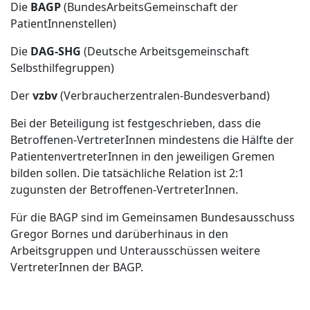
Die
BAGP
(BundesArbeitsGemeinschaft der
PatientInnenstellen)
Die
DAG-SHG
(Deutsche Arbeitsgemeinschaft
Selbsthilfegruppen)
Der
vzbv
(Verbraucherzentralen-Bundesverband)
Bei der Beteiligung ist festgeschrieben, dass die
Betroffenen-VertreterInnen mindestens die Hälfte der
PatientenvertreterInnen in den jeweiligen Gremen
bilden sollen. Die tatsächliche Relation ist 2:1
zugunsten der Betroffenen-VertreterInnen.
Für die BAGP sind im Gemeinsamen Bundesausschuss
Gregor Bornes und darüberhinaus in den
Arbeitsgruppen und Unterausschüssen weitere
VertreterInnen der BAGP.