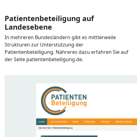
Patientenbeteiligung auf
Landesebene
In mehreren Bundesländern gibt es mittlerweile
Strukturen zur Unterstützung der
Patientenbeteiligung. Nähreres dazu erfahren Sie auf
der Seite patientenbeteiligung.de.