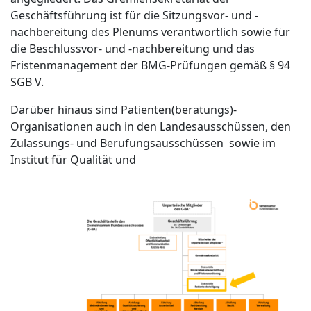
Geschäftsführung ist für die Sitzungsvor- und -
nachbereitung des Plenums verantwortlich sowie für
die Beschlussvor- und -nachbereitung und das
Fristenmanagement der BMG-Prüfungen gemäß § 94
SGB V.
Darüber hinaus sind Patienten(beratungs)-
Organisationen auch in den Landesausschüssen, den
Zulassungs- und Berufungsausschüssen sowie im
Institut für Qualität und