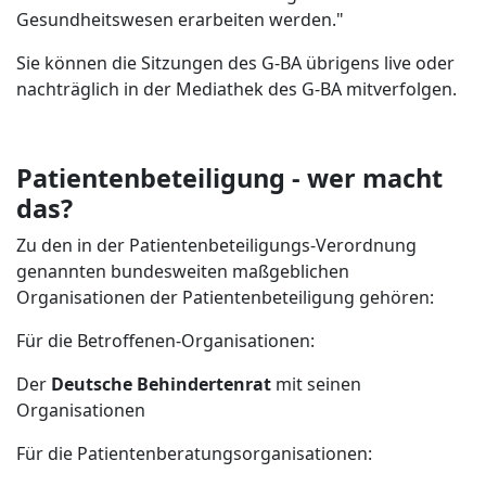
Gesundheitswesen erarbeiten werden."
Sie können die Sitzungen des G-BA übrigens live oder
nachträglich in der Mediathek des G-BA mitverfolgen.
Patientenbeteiligung - wer macht
das?
Zu den in der Patientenbeteiligungs-Verordnung
genannten bundesweiten maßgeblichen
Organisationen der Patientenbeteiligung gehören:
Für die Betroffenen-Organisationen:
Der
Deutsche Behindertenrat
mit seinen
Organisationen
Für die Patientenberatungsorganisationen: